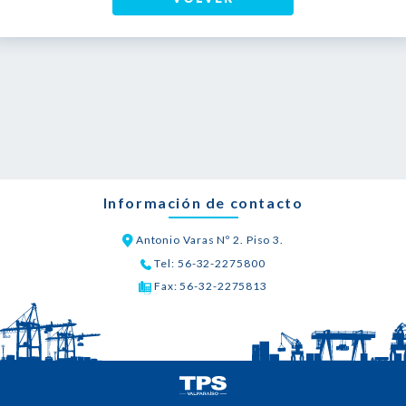
Información de contacto
Antonio Varas Nº 2. Piso 3.
Tel: 56-32-2275800
Fax: 56-32-2275813