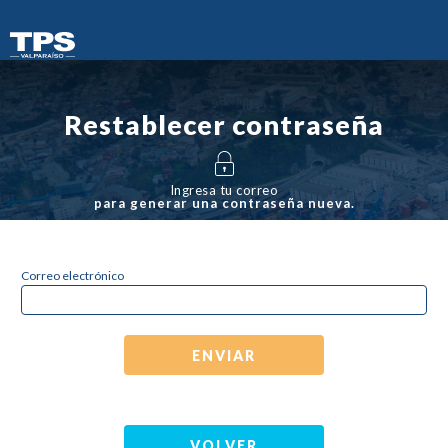
Restablecer contraseña
Ingresa tu correo
para generar una contraseña nueva.
Correo electrónico
ENVIAR
VOLVER