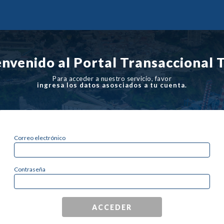
envenido al Portal Transaccional 
Para acceder a nuestro servicio, favor
ingresa los datos asosciados a tu cuenta.
Correo electrónico
Contraseña